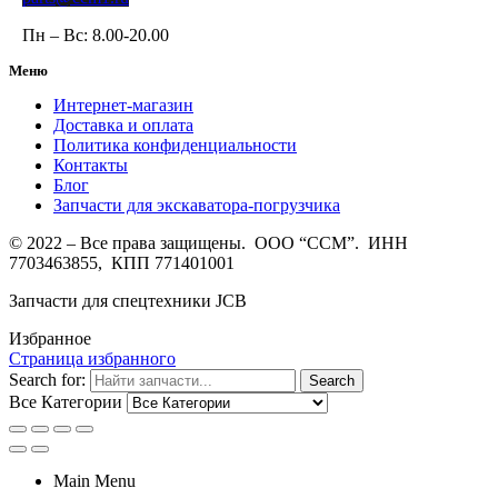
Пн – Вс: 8.00-20.00
Меню
Интернет-магазин
Доставка и оплата
Политика конфиденциальности
Контакты
Блог
Запчасти для экскаватора-погрузчика
© 2022 – Все права защищены. ООО “ССМ”. ИНН
7703463855, КПП 771401001
Запчасти для спецтехники JCB
Избранное
Страница избранного
Search for:
Search
Все Категории
Main Menu