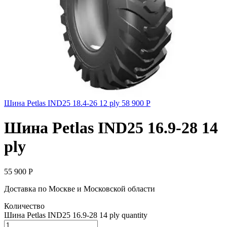
Шина Petlas IND25 18.4-26 12 ply
58 900
Р
Шина Petlas IND25 16.9-28 14
ply
55 900
Р
Доставка по Москве и Московской области
Количество
Шина Petlas IND25 16.9-28 14 ply quantity