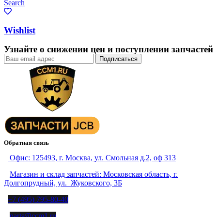
Search
Wishlist
Узнайте о снижении цен и поступлении запчастей
Обратная связь
Офис: 125493, г. Москва, ул. Смольная д.2, оф 313
Магазин и склад запчастей: Московская область, г.
Долгопрудный, ул. Жуковского, 3Б
+7 (495) 795-80-40
parts@ccm1.ru