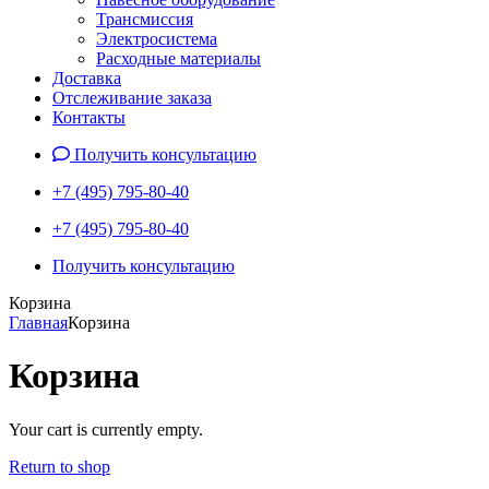
Трансмиссия
Электросистема
Расходные материалы
Доставка
Отслеживание заказа
Контакты
Получить консультацию
+7 (495) 795-80-40
+7 (495) 795-80-40
Получить консультацию
Корзина
Главная
Корзина
Корзина
Your cart is currently empty.
Return to shop