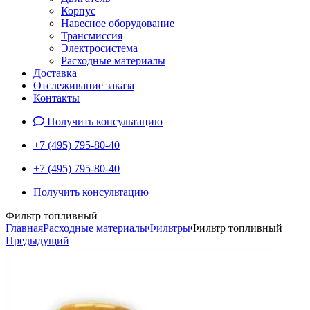
Корпус
Навесное оборудование
Трансмиссия
Электросистема
Расходные материалы
Доставка
Отслеживание заказа
Контакты
Получить консультацию
+7 (495) 795-80-40
+7 (495) 795-80-40
Получить консультацию
Фильтр топливный
Главная
Расходные материалы
Фильтры
Фильтр топливный
Предыдущий