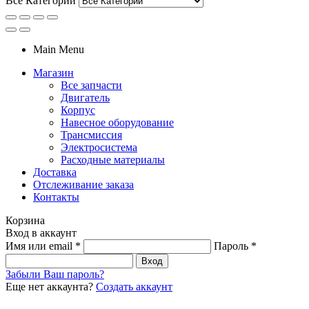
Все Категории
Main Menu
Магазин
Все запчасти
Двигатель
Корпус
Навесное оборудование
Трансмиссия
Электросистема
Расходные материалы
Доставка
Отслеживание заказа
Контакты
Корзина
Вход в аккаунт
Имя или email
*
Пароль
*
Вход
Забыли Ваш пароль?
Еще нет аккаунта?
Создать аккаунт