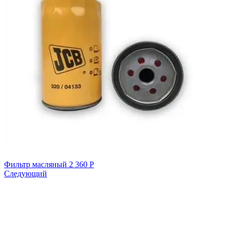
Фильтр масляный
2 360
Р
Следующий