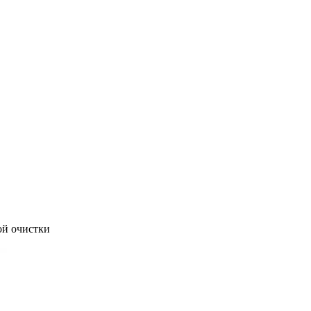
ой очистки