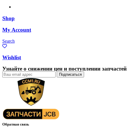
Shop
My Account
Search
Wishlist
Узнайте о снижении цен и поступлении запчастей
Обратная связь