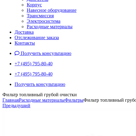
Корпус
Навесное оборудование
Трансмиссия
Электросистема
Расходные материалы
Доставка
Отслеживание заказа
Контакты
Получить консультацию
+7 (495) 795-80-40
+7 (495) 795-80-40
Получить консультацию
Фильтр топливный грубой очистки
Главная
Расходные материалы
Фильтры
Фильтр топливный груб
Предыдущий