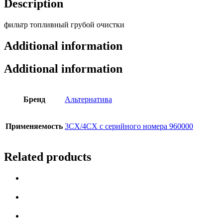
Description
фильтр топливный грубой очистки
Additional information
Additional information
Бренд
Альтернатива
Применяемость
3СX/4CX с серийного номера 960000
Related products