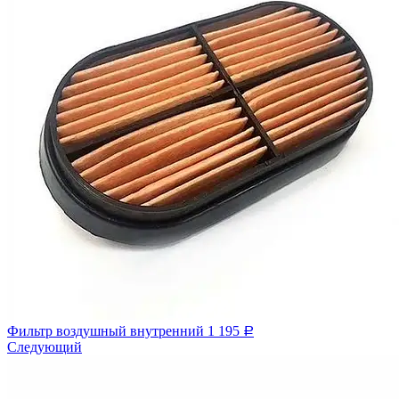
Фильтр воздушный внутренний
1 195
Р
Следующий