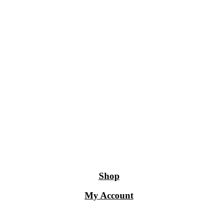
Shop
My Account