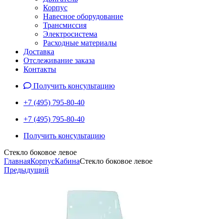
Корпус
Навесное оборудование
Трансмиссия
Электросистема
Расходные материалы
Доставка
Отслеживание заказа
Контакты
Получить консультацию
+7 (495) 795-80-40
+7 (495) 795-80-40
Получить консультацию
Стекло боковое левое
Главная
Корпус
Кабина
Стекло боковое левое
Предыдущий