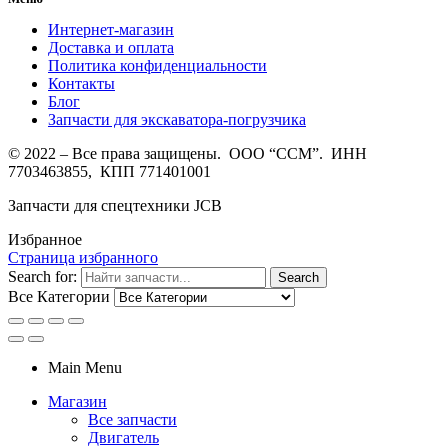
Интернет-магазин
Доставка и оплата
Политика конфиденциальности
Контакты
Блог
Запчасти для экскаватора-погрузчика
© 2022 – Все права защищены. ООО “ССМ”. ИНН
7703463855, КПП 771401001
Запчасти для спецтехники JCB
Избранное
Страница избранного
Search for:
Search
Все Категории
Main Menu
Магазин
Все запчасти
Двигатель