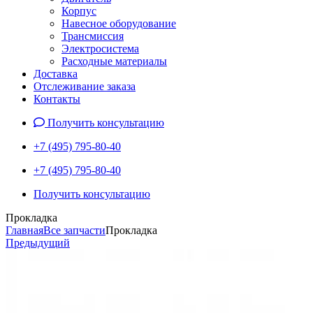
Корпус
Навесное оборудование
Трансмиссия
Электросистема
Расходные материалы
Доставка
Отслеживание заказа
Контакты
Получить консультацию
+7 (495) 795-80-40
+7 (495) 795-80-40
Получить консультацию
Прокладка
Главная
Все запчасти
Прокладка
Предыдущий