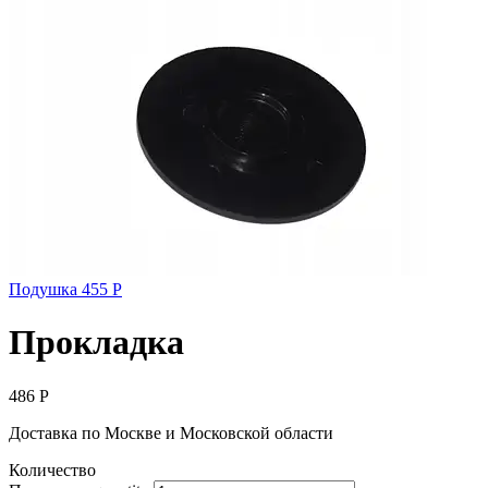
Подушка
455
Р
Прокладка
486
Р
Доставка по Москве и Московской области
Количество