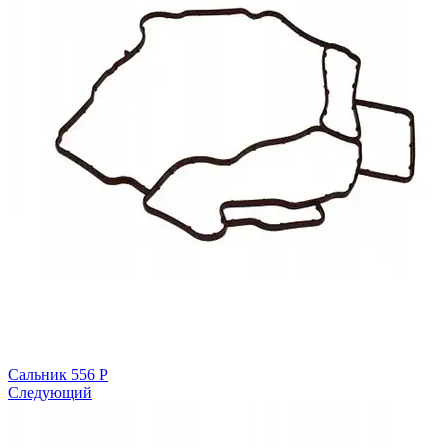
Сальник
556
Р
Следующий