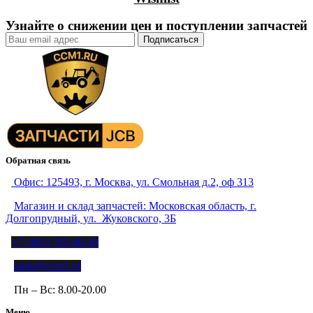
Узнайте о снижении цен и поступлении запчастей
Обратная связь
Офис: 125493, г. Москва, ул. Смольная д.2, оф 313
Магазин и склад запчастей: Московская область, г.
Долгопрудный, ул. Жуковского, 3Б
+7 (495) 795-80-40
parts@ccm1.ru
Пн – Вс: 8.00-20.00
Меню