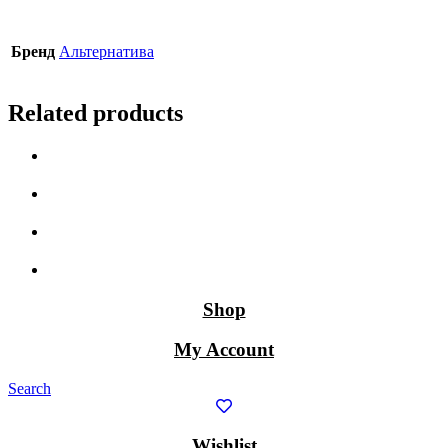
Бренд
Альтернатива
Related products
Shop
My Account
Search
Wishlist