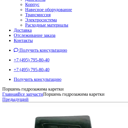
Корпус
Навесное оборудование
Трансмиссия
Электросистема
Расходные материалы
Доставка
Отслеживание заказа
Контакты
Получить консультацию
+7 (495) 795-80-40
+7 (495) 795-80-40
Получить консультацию
Поршень гидрозажима каретки
Главная
Все запчасти
Поршень гидрозажима каретки
Предыдущий