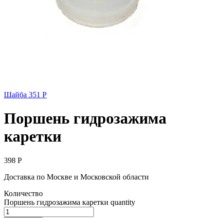
Шайба
351
Р
Поршень гидрозажима
каретки
398
Р
Доставка по Москве и Московской области
Количество
Поршень гидрозажима каретки quantity