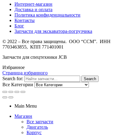
Интернет-магазин
Доставка и оплата
Политика конфиденциальности
Контакты
Блог
Запчасти для экскаватора-погрузчика
© 2022 – Все права защищены. ООО “ССМ”. ИНН
7703463855, КПП 771401001
Запчасти для спецтехники JCB
Избранное
Страница избранного
Search for:
Search
Все Категории
Main Menu
Магазин
Все запчасти
Двигатель
Корпус