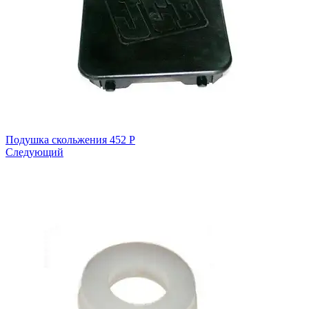
Подушка скольжения
452
Р
Следующий