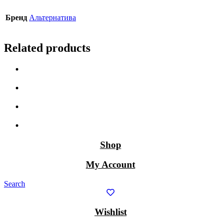
Бренд
Альтернатива
Related products
Shop
My Account
Search
Wishlist