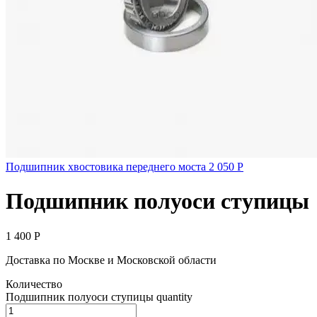
Подшипник хвостовика переднего моста
2 050
Р
Подшипник полуоси ступицы
1 400
Р
Доставка по Москве и Московской области
Количество
Подшипник полуоси ступицы quantity