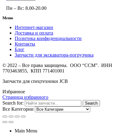
Пн – Вс: 8.00-20.00
Меню
Интернет-магазин
Доставка и оплата
Политика конфиденциальности
Контакты
Блог
Запчасти для экскаватора-погрузчика
© 2022 – Все права защищены. ООО “ССМ”. ИНН
7703463855, КПП 771401001
Запчасти для спецтехники JCB
Избранное
Страница избранного
Search for:
Search
Все Категории
Main Menu