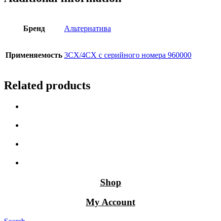
Бренд
Альтернатива
Применяемость
3СX/4CX с серийного номера 960000
Related products
Shop
My Account