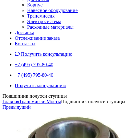
Корпус
Навесное оборудование
Трансмиссия
Электросистема
Расходные материалы
Доставка
Отслеживание заказа
Контакты
Получить консультацию
+7 (495) 795-80-40
+7 (495) 795-80-40
Получить консультацию
Подшипник полуоси ступицы
Главная
Трансмиссия
Мосты
Подшипник полуоси ступицы
Предыдущий