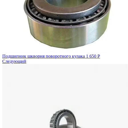
Подшипник шкворня поворотного кулака
1 650
Р
Следующий