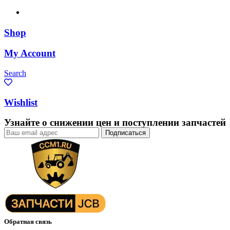
Shop
My Account
Search
Wishlist
Узнайте о снижении цен и поступлении запчастей
Обратная связь