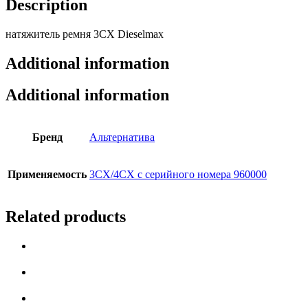
Description
натяжитель ремня 3СХ Dieselmax
Additional information
Additional information
Бренд
Альтернатива
Применяемость
3СX/4CX с серийного номера 960000
Related products