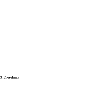
Х Dieselmax