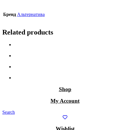
Бренд
Альтернатива
Related products
Shop
My Account
Search
Wishlist