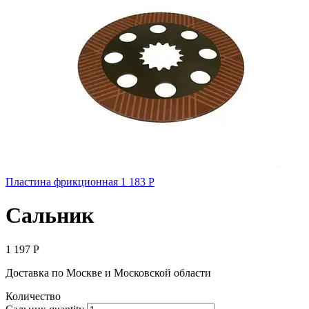
Пластина фрикционная
1 183
Р
Сальник
1 197
Р
Доставка по Москве и Московской области
Количество