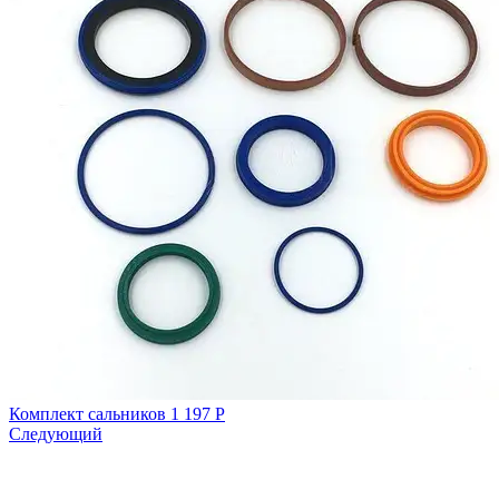
Комплект сальников
1 197
Р
Следующий