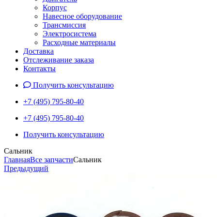
Корпус
Навесное оборудование
Трансмиссия
Электросистема
Расходные материалы
Доставка
Отслеживание заказа
Контакты
Получить консультацию
+7 (495) 795-80-40
+7 (495) 795-80-40
Получить консультацию
Сальник
Главная
Все запчасти
Сальник
Предыдущий