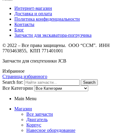
Интернет-магазин
Доставка и оплата
Политика конфиденциальности
Контакты
Блог
Запчасти для экскаватора-погрузчика
© 2022 – Все права защищены. ООО “ССМ”. ИНН
7703463855, КПП 771401001
Запчасти для спецтехники JCB
Избранное
Страница избранного
Search for:
Search
Все Категории
Main Menu
Магазин
Все запчасти
Двигатель
Корпус
Навесное оборудование